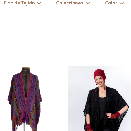
Tipo de Tejido
Colecciones
Color