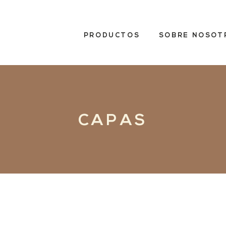
PRODUCTOS
SOBRE NOSOT
CAPAS