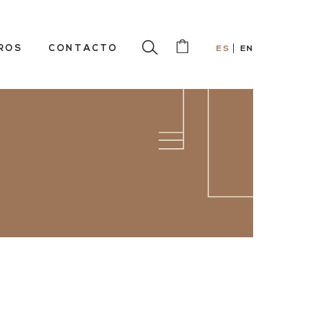
ROS
CONTACTO
ES
EN