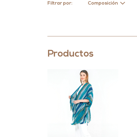
Filtrar por:
Composición
Productos