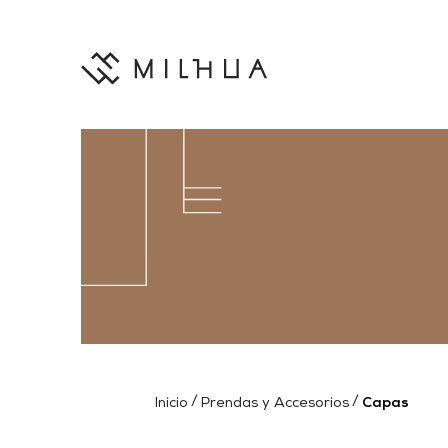
Capas
Inicio
Prendas y Accesorios