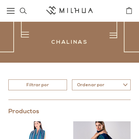
CHALINAS
Filtrar por
Productos