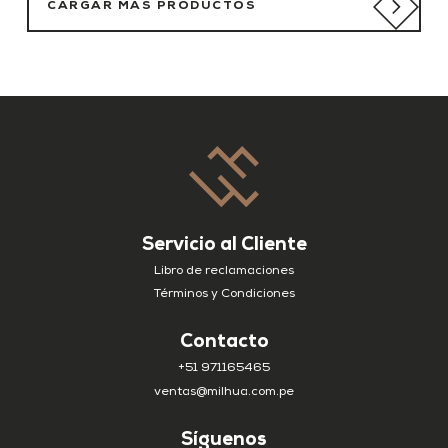
CARGAR MÁS PRODUCTOS
Servicio al Cliente
Libro de reclamaciones
Términos y Condiciones
Contacto
+51 971165465
ventas@milhua.com.pe
Síguenos